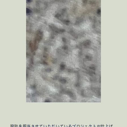
インターンを随時受け入れています
設計を担当させていただいているプロジェクトが仕上げ