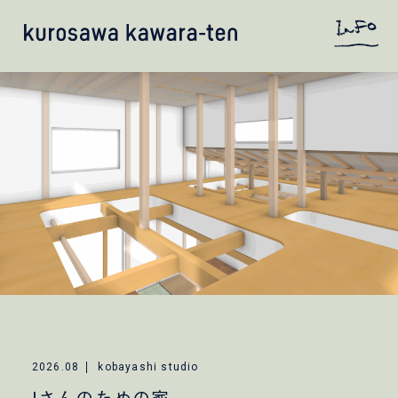
2026.08
kobayashi studio