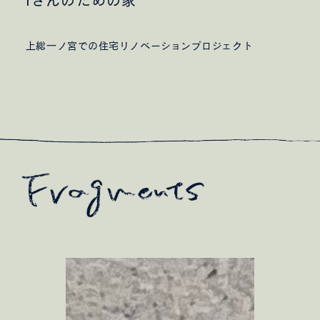
Iさんのための家
上総一ノ宮での住宅リノベーションプロジェクト