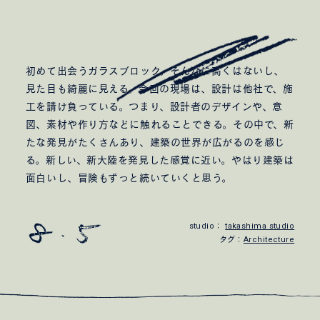
初めて出会うガラスブロック。そんなに高くはないし、
見た目も綺麗に見える。今回の現場は、設計は他社で、施
工を請け負っている。つまり、設計者のデザインや、意
図、素材や作り方などに触れることできる。その中で、新
たな発見がたくさんあり、建築の世界が広がるのを感じ
る。新しい、新大陸を発見した感覚に近い。やはり建築は
面白いし、冒険もずっと続いていくと思う。
studio：
takashima studio
タグ：
Architecture