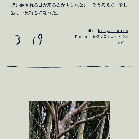
追い越される日が来るのかもしれない。そう考えて、少し
寂しい気持ちになった。
studio：
kobayashi studio
Project：
栢橋プロジェクト（仮
タグ：