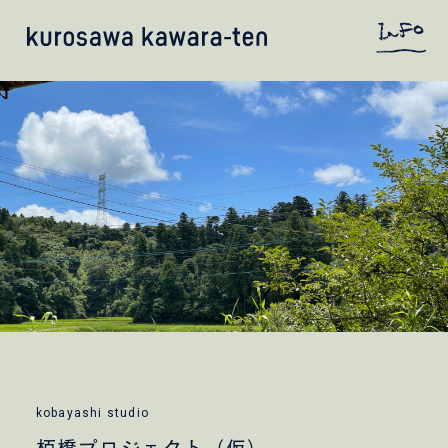
kobayashi studio