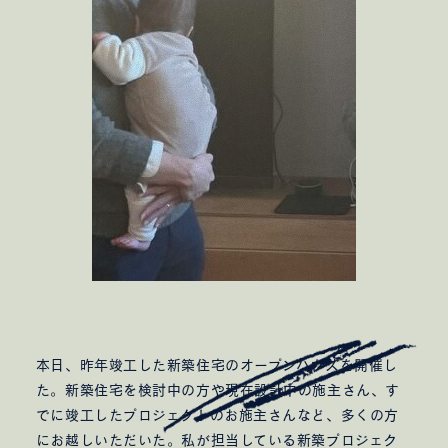
本日、昨年竣工した新築住宅のオープンハウスを開催し
た。新築住宅を検討中の方や現在設計中の施主さん、す
でに竣工したプロジェクトのお施主さんなど、多くの方
にお越しいただいた。私が担当している新築プロジェク