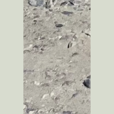
インターンを随時受け入れています