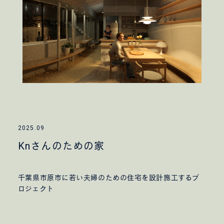
2025.09
Knさんのための家
千葉県市原市に若い夫婦のための住宅を設計施工するプ
ロジェクト