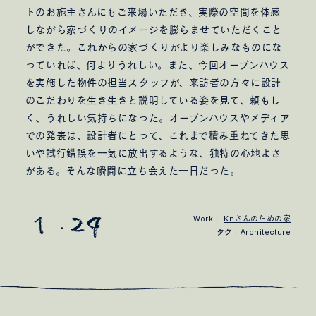
トのお施主さんにもご来場いただき、実際の空間を体感
しながら家づくりのイメージを膨らませていただくこと
ができた。これからの家づくりがより楽しみなものにな
っていれば、何よりうれしい。また、今回オープンハウス
を実施した物件の担当スタッフが、来訪者の方々に設計
のこだわりを生き生きと説明している姿を見て、頼もし
く、うれしい気持ちになった。オープンハウスやメディア
での発表は、設計者にとって、これまで積み重ねてきた思
いや試行錯誤を一気に放出するような、独特の心地よさ
がある。そんな瞬間に立ち会えた一日だった。
Work：
Knさんのための家
タグ：
Architecture