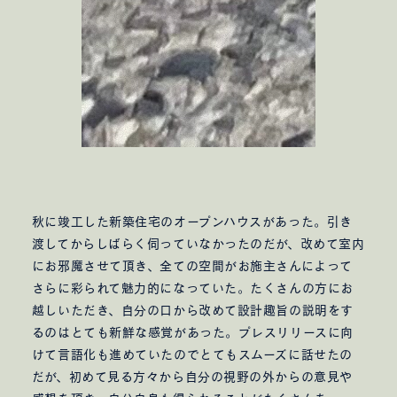
秋に竣工した新築住宅のオープンハウスがあった。引き
渡してからしばらく伺っていなかったのだが、改めて室内
にお邪魔させて頂き、全ての空間がお施主さんによって
さらに彩られて魅力的になっていた。たくさんの方にお
越しいただき、自分の口から改めて設計趣旨の説明をす
るのはとても新鮮な感覚があった。プレスリリースに向
けて言語化も進めていたのでとてもスムーズに話せたの
だが、初めて見る方々から自分の視野の外からの意見や