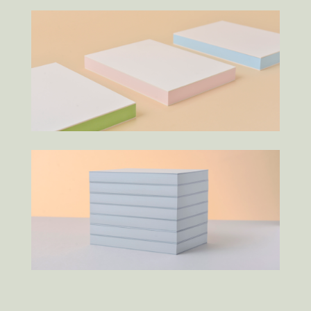
2026.08.04
お盆のスケジュール