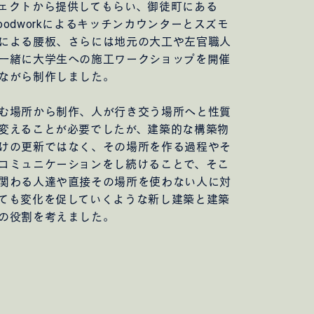
ェクトから提供してもらい、御徒町にある
oodworkによるキッチンカウンターとスズモ
による腰板、さらには地元の大工や左官職人
一緒に大学生への施工ワークショップを開催
ながら制作しました。
む場所から制作、人が行き交う場所へと性質
変えることが必要でしたが、建築的な構築物
けの更新ではなく、その場所を作る過程やそ
コミュニケーションをし続けることで、そこ
関わる人達や直接その場所を使わない人に対
ても変化を促していくような新し建築と建築
の役割を考えました。